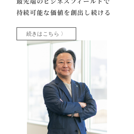
最先端のビジネスフィールドで
持続可能な価値を創出し続ける
続きはこちら 〉