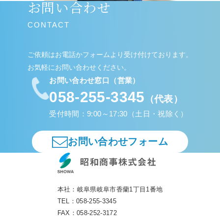
お問い合わせ
CONTACT
ご依頼はお電話かフォームより受け付けております。
お気軽にお問い合わせください。
お問い合わせ窓口（営業）
058-255-3345
（代表）
受付時間：9:00～17:30（土日・祝除く）
お問い合わせフォーム
本社：
岐阜県岐阜市香蘭1丁目1番地
TEL：
058-255-3345
FAX：
058-252-3172