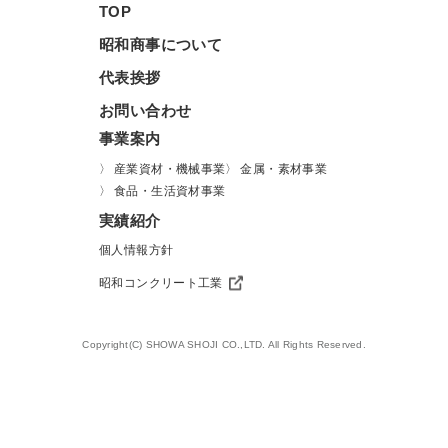
TOP
昭和商事について
代表挨拶
お問い合わせ
事業案内
産業資材・機械事業
金属・素材事業
食品・生活資材事業
実績紹介
個人情報方針
昭和コンクリート工業
Copyright(C) SHOWA SHOJI CO.,LTD. All Rights Reserved.