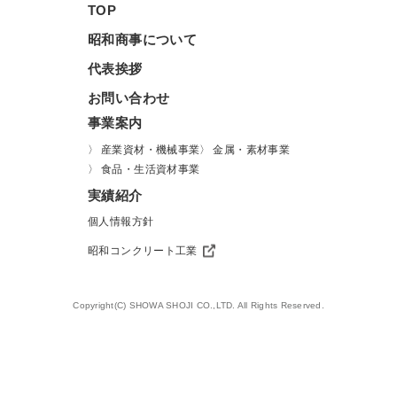
TOP
昭和商事について
代表挨拶
お問い合わせ
事業案内
産業資材・機械事業
金属・素材事業
食品・生活資材事業
実績紹介
個人情報方針
昭和コンクリート工業
Copyright(C) SHOWA SHOJI CO.,LTD. All Rights Reserved.