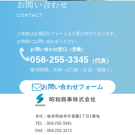
お問い合わせ
CONTACT
ご依頼はお電話かフォームより受け付けております。
お気軽にお問い合わせください。
お問い合わせ窓口（営業）
058-255-3345
（代表）
受付時間：9:00～17:30（土日・祝除く）
お問い合わせフォーム
本社：
岐阜県岐阜市香蘭1丁目1番地
TEL：
058-255-3345
FAX：
058-252-3172