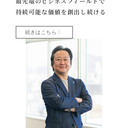
最先端のビジネスフィールドで
持続可能な価値を創出し続ける
続きはこちら 〉