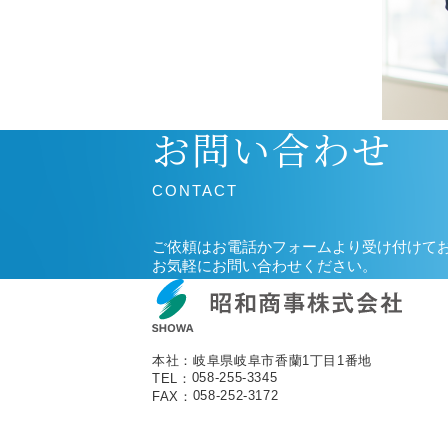
お問い合わせ
CONTACT
ご依頼はお電話かフォームより受け付けて
お気軽にお問い合わせください。
本社：
岐阜県岐阜市香蘭1丁目1番地
058-255-3345
TEL：
058-252-3172
FAX：